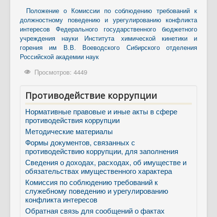
Контакты
Положение о Комиссии по соблюдению требований к
Противодействие коррупции
должностному поведению и урегулированию конфликта
интересов Федерального государственного бюджетного
учреждения науки Института химической кинетики и
горения им В.В. Воеводского Сибирского отделения
Российской академии наук
Просмотров: 4449
Противодействие коррупции
Нормативные правовые и иные акты в сфере
противодействия коррупции
Методические материалы
Формы документов, связанных с
противодействию коррупции, для заполнения
Сведения о доходах, расходах, об имуществе и
обязательствах имущественного характера
Комиссия по соблюдению требований к
служебному поведению и урегулированию
конфликта интересов
Обратная связь для сообщений о фактах