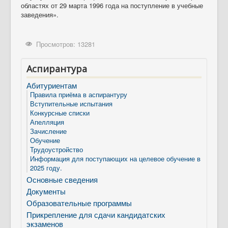
областях от 29 марта 1996 года на поступление в учебные
заведения».
Просмотров: 13281
Аспирантура
Абитуриентам
Правила приёма в аспирантуру
Вступительные испытания
Конкурсные списки
Апелляция
Зачисление
Обучение
Трудоустройство
Информация для поступающих на целевое обучение в
2025 году.
Основные сведения
Документы
Образовательные программы
Прикрепление для сдачи кандидатских
экзаменов