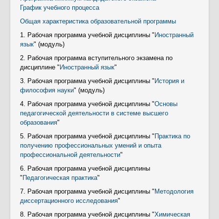
График учебного процесса
Общая характеристика образовательной программы
1. Рабочая программа учебной дисциплины "
Иностранный
язык
" (модуль)
2. Рабочая программа вступительного экзамена по
дисциплине "
Иностранный язык
"
3. Рабочая программа учебной дисциплины "
История и
философия науки
" (модуль)
4. Рабочая программа учебной дисциплины "
Основы
педагогической деятельности в системе высшего
образования
"
5. Рабочая программа учебной дисциплины "
Практика по
получению профессиональных умений и опыта
профессиональной деятельности
"
6. Рабочая программа учебной дисциплины
"
Педагогическая практика
"
7. Рабочая программа учебной дисциплины "
Методология
диссертационного исследования
"
8. Рабочая программа учебной дисциплины "
Химическая