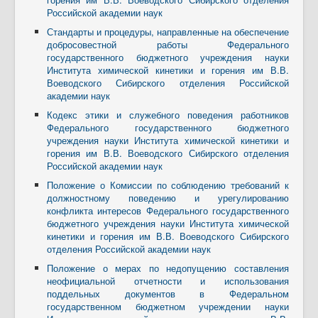
Российской академии наук
Стандарты и процедуры, направленные на обеспечение
добросовестной работы Федерального
государственного бюджетного учреждения науки
Института химической кинетики и горения им В.В.
Воеводского Сибирского отделения Российской
академии наук
Кодекс этики и служебного поведения работников
Федерального государственного бюджетного
учреждения науки Института химической кинетики и
горения им В.В. Воеводского Сибирского отделения
Российской академии наук
Положение о Комиссии по соблюдению требований к
должностному поведению и урегулированию
конфликта интересов Федерального государственного
бюджетного учреждения науки Института химической
кинетики и горения им В.В. Воеводского Сибирского
отделения Российской академии наук
Положение о мерах по недопущению составления
неофициальной отчетности и использования
поддельных документов в Федеральном
государственном бюджетном учреждении науки