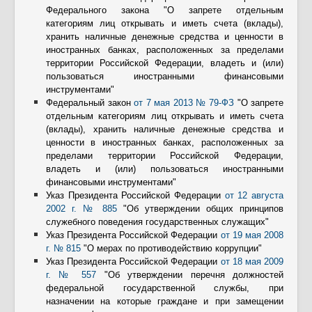
Федерального закона "О запрете отдельным
категориям лиц открывать и иметь счета (вклады),
хранить наличные денежные средства и ценности в
иностранных банках, расположенных за пределами
территории Российской Федерации, владеть и (или)
пользоваться иностранными финансовыми
инструментами"
Федеральный закон
от 7 мая 2013 № 79-ФЗ
"О запрете
отдельным категориям лиц открывать и иметь счета
(вклады), хранить наличные денежные средства и
ценности в иностранных банках, расположенных за
пределами территории Российской Федерации,
владеть и (или) пользоваться иностранными
финансовыми инструментами"
Указ Президента Российской Федерации
от 12 августа
2002 г. № 885
"Об утверждении общих принципов
служебного поведения государственных служащих"
Указ Президента Российской Федерации
от 19 мая 2008
г. № 815
"О мерах по противодействию коррупции"
Указ Президента Российской Федерации
от 18 мая 2009
г. № 557
"Об утверждении перечня должностей
федеральной государственной службы, при
назначении на которые граждане и при замещении