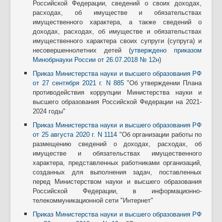
Российской Федерации, сведений о своих доходах,
расходах, об имуществе и обязательствах
имущественного характера, а также сведений о
доходах, расходах, об имуществе и обязательствах
имущественного характера своих супруги (супруга) и
несовершеннолетних детей (
утверждено приказом
Минобрнауки России от 26.07.2018 № 12н
)
Приказ Министерства науки и высшего образования РФ
от 27 сентября 2021 г. N 885
"Об утверждении Плана
противодействия коррупции Министерства науки и
высшего образования Российской Федерации на 2021-
2024 годы"
Приказ Министерства науки и высшего образования РФ
от 25 августа 2020 г. N 1114
"Об организации работы по
размещению сведений о доходах, расходах, об
имуществе и обязательствах имущественного
характера, представленных работниками организаций,
созданных для выполнения задач, поставленных
перед Министерством науки и высшего образования
Российской Федерации, в информационно-
телекоммуникационной сети "Интернет"
Приказ Министерства науки и высшего образования РФ