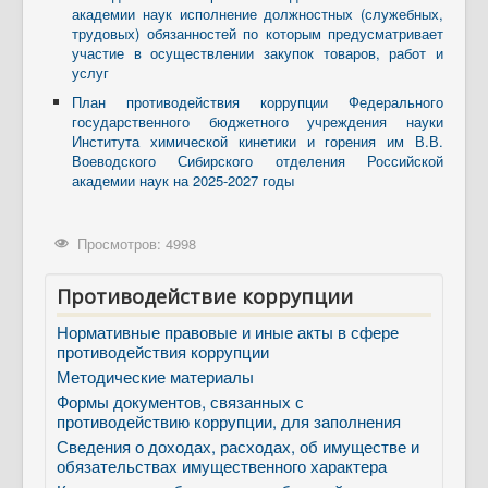
академии наук исполнение должностных (служебных,
трудовых) обязанностей по которым предусматривает
участие в осуществлении закупок товаров, работ и
услуг
План противодействия коррупции Федерального
государственного бюджетного учреждения науки
Института химической кинетики и горения им В.В.
Воеводского Сибирского отделения Российской
академии наук на 2025-2027 годы
Просмотров: 4998
Противодействие коррупции
Нормативные правовые и иные акты в сфере
противодействия коррупции
Методические материалы
Формы документов, связанных с
противодействию коррупции, для заполнения
Сведения о доходах, расходах, об имуществе и
обязательствах имущественного характера