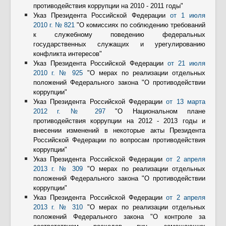
противодействия коррупции на 2010 - 2011 годы"
Указ Президента Российской Федерации
от 1 июля
2010 г. № 821
"О комиссиях по соблюдению требований
к служебному поведению федеральных
государственных служащих и урегулированию
конфликта интересов"
Указ Президента Российской Федерации
от 21 июля
2010 г. № 925
"О мерах по реализации отдельных
положений Федерального закона "О противодействии
коррупции"
Указ Президента Российской Федерации
от 13 марта
2012 г. № 297
"О Национальном плане
противодействия коррупции на 2012 - 2013 годы и
внесении изменений в некоторые акты Президента
Российской Федерации по вопросам противодействия
коррупции"
Указ Президента Российской Федерации
от 2 апреля
2013 г. № 309
"О мерах по реализации отдельных
положений Федерального закона "О противодействии
коррупции"
Указ Президента Российской Федерации
от 2 апреля
2013 г. № 310
"О мерах по реализации отдельных
положений Федерального закона "О контроле за