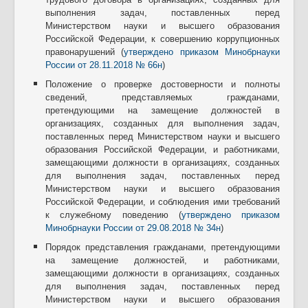
выполнения задач, поставленных перед
Министерством науки и высшего образования
Российской Федерации, к совершению коррупционных
правонарушений (
утверждено приказом Минобрнауки
России от 28.11.2018 № 66н
)
Положение о проверке достоверности и полноты
сведений, представляемых гражданами,
претендующими на замещение должностей в
организациях, созданных для выполнения задач,
поставленных перед Министерством науки и высшего
образования Российской Федерации, и работниками,
замещающими должности в организациях, созданных
для выполнения задач, поставленных перед
Министерством науки и высшего образования
Российской Федерации, и соблюдения ими требований
к служебному поведению (
утверждено приказом
Минобрнауки России от 29.08.2018 № 34н
)
Порядок представления гражданами, претендующими
на замещение должностей, и работниками,
замещающими должности в организациях, созданных
для выполнения задач, поставленных перед
Министерством науки и высшего образования