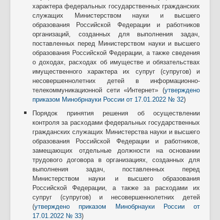
характера федеральных государственных гражданских
служащих Министерством науки и высшего
образования Российской Федерации и работников
организаций, созданных для выполнения задач,
поставленных перед Министерством науки и высшего
образования Российской Федерации, а также сведения
о доходах, расходах об имуществе и обязательствах
имущественного характера их супруг (супругов) и
несовершеннолетних детей в информационно-
телекоммуникационной сети «Интернет» (
утверждено
приказом Минобрнауки России от 17.01.2022 № 32
)
Порядок принятия решения об осуществлении
контроля за расходами федеральных государственных
гражданских служащих Министерства науки и высшего
образования Российской Федерации и работников,
замещающих отдельные должности на основании
трудового договора в организациях, созданных для
выполнения задач, поставленных перед
Министерством науки и высшего образования
Российской Федерации, а также за расходами их
супруг (супругов) и несовершеннолетних детей
(
утверждено приказом Минобрнауки России от
17.01.2022 № 33
)