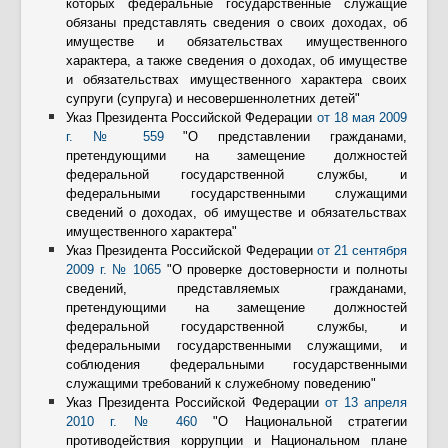
которых федеральные государственные служащие
обязаны представлять сведения о своих доходах, об
имуществе и обязательствах имущественного
характера, а также сведения о доходах, об имуществе
и обязательствах имущественного характера своих
супруги (супруга) и несовершеннолетних детей"
Указ Президента Российской Федерации
от 18 мая 2009
г. № 559
"О представлении гражданами,
претендующими на замещение должностей
федеральной государственной службы, и
федеральными государственными служащими
сведений о доходах, об имуществе и обязательствах
имущественного характера"
Указ Президента Российской Федерации
от 21 сентября
2009 г. № 1065
"О проверке достоверности и полноты
сведений, представляемых гражданами,
претендующими на замещение должностей
федеральной государственной службы, и
федеральными государственными служащими, и
соблюдения федеральными государственными
служащими требований к служебному поведению"
Указ Президента Российской Федерации
от 13 апреля
2010 г. № 460
"О Национальной стратегии
противодействия коррупции и Национальном плане