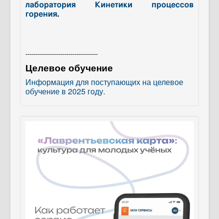
лаборатория Кинетики процессов
горения
.
-------------------------------------
Целевое обучение
Информация для поступающих на целевое
обучение в 2025 году.