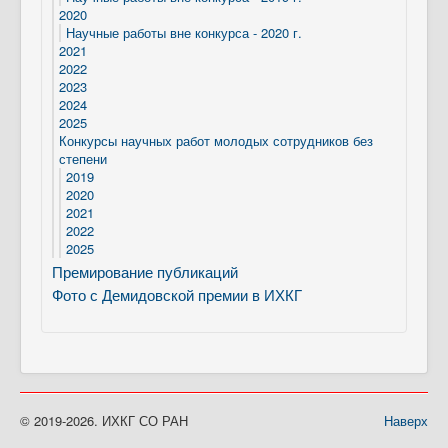
2020
Научные работы вне конкурса - 2020 г.
2021
2022
2023
2024
2025
Конкурсы научных работ молодых сотрудников без
степени
2019
2020
2021
2022
2025
Премирование публикаций
Фото с Демидовской премии в ИХКГ
© 2019-2026. ИХКГ СО РАН
Наверх