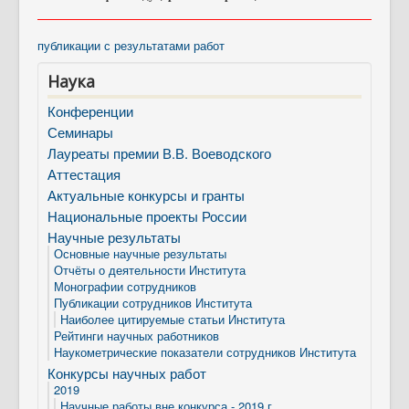
публикации с результатами работ
Наука
Конференции
Семинары
Лауреаты премии В.В. Воеводского
Аттестация
Актуальные конкурсы и гранты
Национальные проекты России
Научные результаты
Основные научные результаты
Отчёты о деятельности Института
Монографии сотрудников
Публикации сотрудников Института
Наиболее цитируемые статьи Института
Рейтинги научных работников
Наукометрические показатели сотрудников Института
Конкурсы научных работ
2019
Научные работы вне конкурса - 2019 г.