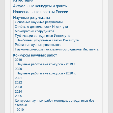
Актуальные конкурсы и гранты
Национальные проекты России
Научные результаты
Основные научные результаты
Отчёты о деятельности Института
Монографии сотрудников
Публикации сотрудников Института
Наиболее цитируемые статьи Института
Рейтинги научных работников
Наукометрические показатели сотрудников Института
Конкурсы научных работ
2019
Научные работы вне конкурса - 2019 г.
2020
Научные работы вне конкурса - 2020 г.
2021
2022
2023
2024
2025
Конкурсы научных работ молодых сотрудников без
степени
2019