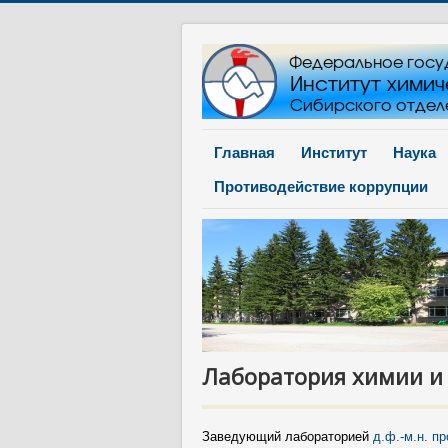
Главная
Институт
Наука
Противодействие коррупции
Лаборатория химии и
Заведующий лабораторией
д.ф.-м.н. п