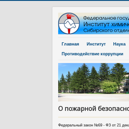
Главная
Институт
Наука
Противодействие коррупции
О пожарной безопасно
Федеральный закон №69 - ФЗ от 21 дек